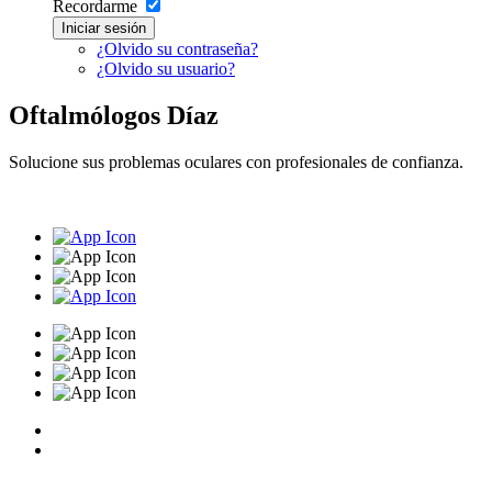
Recordarme
Iniciar sesión
¿Olvido su contraseña?
¿Olvido su usuario?
Oftalmólogos Díaz
Solucione sus problemas oculares con profesionales de confianza.